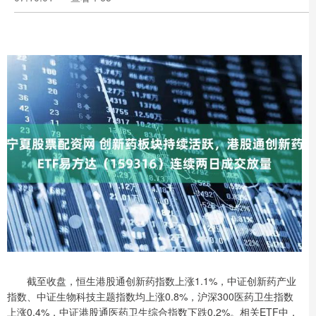
截至收盘，恒生港股通创新药指数上涨1.1%，中证创新药产业
指数、中证生物科技主题指数均上涨0.8%，沪深300医药卫生指数
上涨0.4%，中证港股通医药卫生综合指数下跌0.2%。相关ETF中，