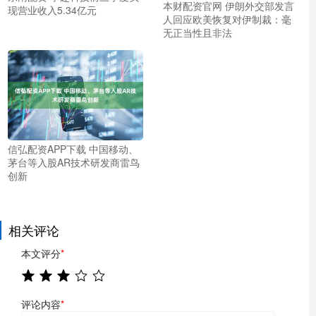
本财配资官网 伊朗外交部发言
现营业收入5.34亿元
人回应欧美恢复对伊制裁：毫
无正当性且非法
信弘配资APP下载 中国移动、
茅台等入股AR技术研发商雷鸟
创新
相关评论
本文评分
*
评论内容
*