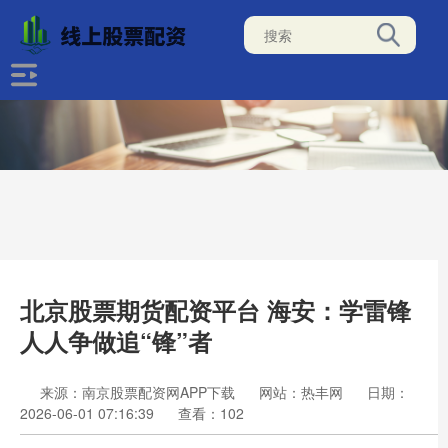
北京股票期货配资平台 海安：学雷锋
人人争做追“锋”者
来源：南京股票配资网APP下载
网站：热丰网
日期：
2026-06-01 07:16:39
查看：102