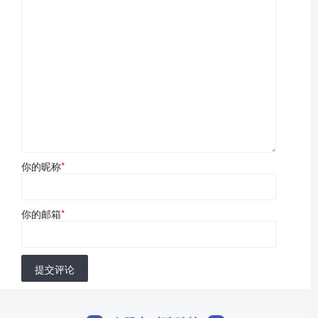
你的昵称
*
你的邮箱
*
提交评论