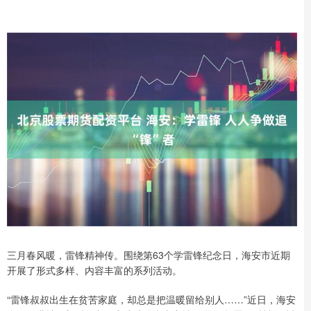
三月春风暖，雷锋精神传。围绕第63个学雷锋纪念日，海安市近期
开展了形式多样、内容丰富的系列活动。
“雷锋叔叔出生在贫苦家庭，却总是把温暖留给别人……”近日，海安