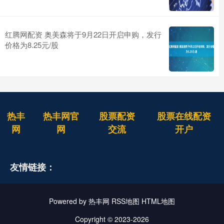
红腾网配资 奥美森将于9月22日开启申购，发行
价格为8.25元/股
热丰
热丰网官
股票配资
股票在线配资
网
网
交流
开户
友情链接：
Powered by
热丰网
RSS地图
HTML地图
Copyright
© 2023-2026