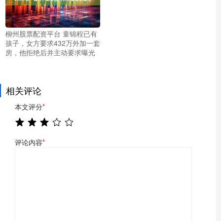
柳州股票配资平台 童锦程已有
孩子，女方要求432万外加一套
房，他拒绝后并主动要求曝光
相关评论
本文评分
*
评论内容
*