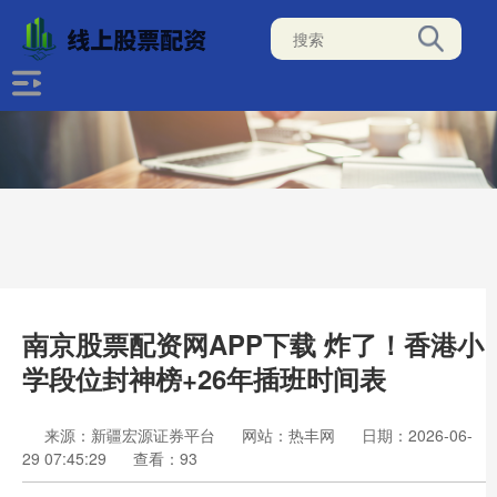
南京股票配资网APP下载 炸了！香港小
学段位封神榜+26年插班时间表
来源：新疆宏源证券平台
网站：热丰网
日期：2026-06-
29 07:45:29
查看：93