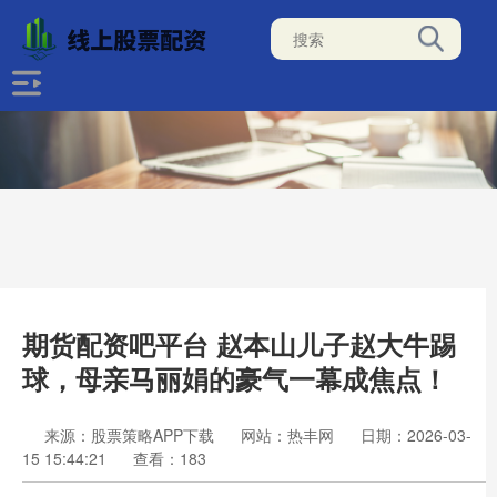
期货配资吧平台 赵本山儿子赵大牛踢
球，母亲马丽娟的豪气一幕成焦点！
来源：股票策略APP下载
网站：热丰网
日期：2026-03-
15 15:44:21
查看：183