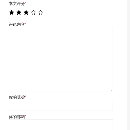
本文评分
*
评论内容
*
你的昵称
*
你的邮箱
*